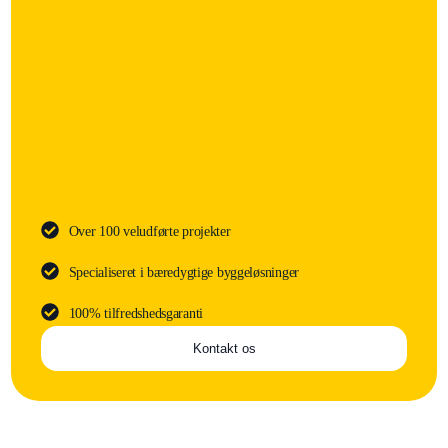
Over 100 veludførte projekter
Specialiseret i bæredygtige byggeløsninger
100% tilfredshedsgaranti
Kontakt os