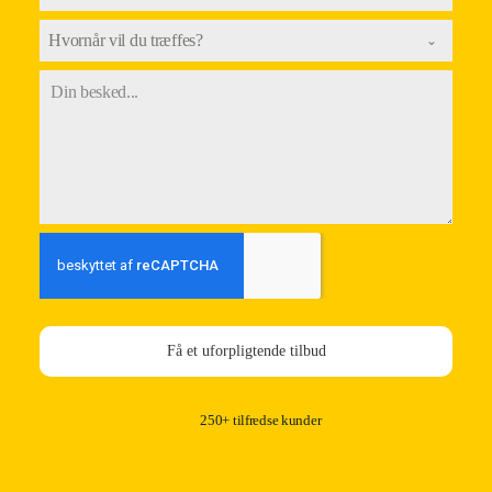
Hvornår vil du træffes?
Få et uforpligtende tilbud
250+ tilfredse kunder