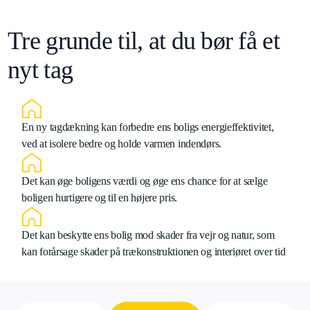
Tre grunde til, at du bør få et
nyt tag
En ny tagdækning kan forbedre ens boligs energieffektivitet,
ved at isolere bedre og holde varmen indendørs.
Det kan øge boligens værdi og øge ens chance for at sælge
boligen hurtigere og til en højere pris.
Det kan beskytte ens bolig mod skader fra vejr og natur, som
kan forårsage skader på trækonstruktionen og interiøret over tid