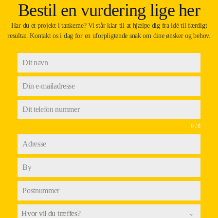
Bestil en vurdering lige her
Har du et projekt i tankerne? Vi står klar til at hjælpe dig fra idé til færdigt
resultat. Kontakt os i dag for en uforpligtende snak om dine ønsker og behov.
0 / 8
Hvor vil du træffes?