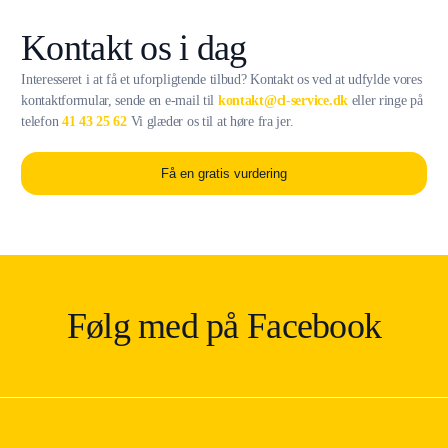
Kontakt os i dag
Interesseret i at få et uforpligtende tilbud? Kontakt os ved at udfylde vores
kontaktformular, sende en e-mail til
kontakt@cl-service.dk
eller ringe på
telefon
41 43 25 62
Vi glæder os til at høre fra jer.
Få en gratis vurdering
Følg med på Facebook