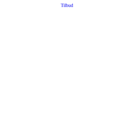
Tilbud