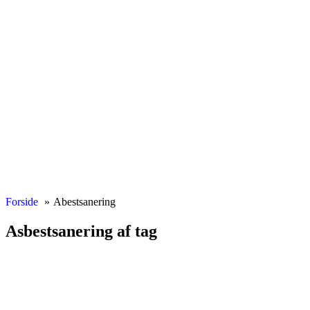
Forside
Abestsanering
Asbestsanering af tag