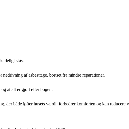
kadeligt støv.
 nedrivning af asbesttage, bortset fra mindre reparationer.
og at alt er gjort efter bogen.
g, der både løfter husets værdi, forbedrer komforten og kan reducere v