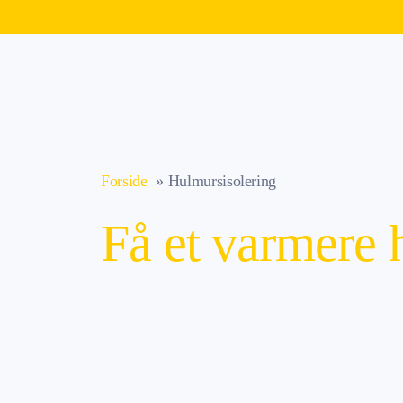
Forside
Hulmursisolering
Få et varmere