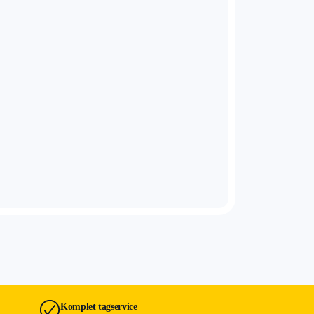
Komplet tagservice