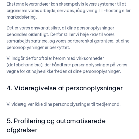
Eksterne leverandører kan eksempelvis levere systemer til at
organisere vores arbejde, services, rådgivning, IT-hosting eller
markedsføring.
Det er vores ansvar at sikre, at dine personoplysninger
behandles ordentligt. Derfor stiller vi høje krav til vores
samarbejdspartnere, og vores partnere skal garantere, at dine
personoplysninger er beskyttet.
Vi indgår derfor aftaler herom med virksomheder
(databehandlere), der håndterer personoplysninger på vores
vegne for at højne sikkerheden af dine personoplysninger.
4. Videregivelse af personoplysninger
Vi videregiver ikke dine personoplysninger til tredjemand.
5. Profilering og automatiserede
afgørelser