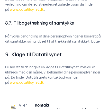
vejledning om de registreredes rettigheder, som du finder
på
www.datatilsynet.dk
.
8.7. Tilbagetrækning af samtykke
Når vores behandling af dine personoplysninger er baseret på
dit samtykke, så har du ret til at trække dit samtykke tilbage.
9. Klage til Datatilsynet
Du har ret til at indgive en klage til Datatilsynet, hvis du er
utilfreds med den måde, vi behandler dine personoplysninger
på. Du finder Datatilsynets kontaktoplysninger
på
www.datatilsynet.dk
Vi er
Kontakt