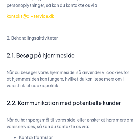
personoplysninger, så kan du kontakte os via
kontakt@cl-service.dk
2. Behandlingsaktiviteter
2.1. Besøg på hjemmeside
Når du besøger vores hjemmeside, så anvender vi cookies for
at hjemmesiden kan fungere, hvilket du kan læse mere om i
vores link til cookiepolitik.
2.2. Kommunikation med potentielle kunder
Når du har spørgsmål til vores side, eller ønsker at høre mere om
vores services, så kan du kontakte os via:
Kontaktformular