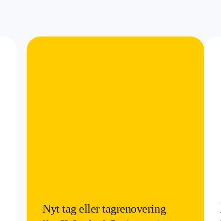
Nyt tag eller tagrenovering