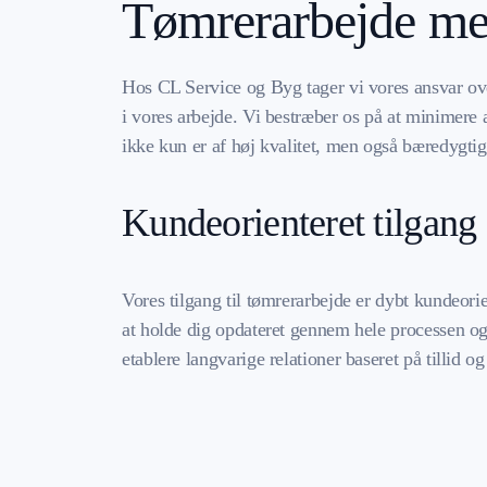
Tømrerarbejde me
Hos CL Service og Byg tager vi vores ansvar ove
i vores arbejde. Vi bestræber os på at minimere a
ikke kun er af høj kvalitet, men også bæredygtig
Kundeorienteret tilgang
Vores tilgang til tømrerarbejde er dybt kundeorien
at holde dig opdateret gennem hele processen og 
etablere langvarige relationer baseret på tillid og 