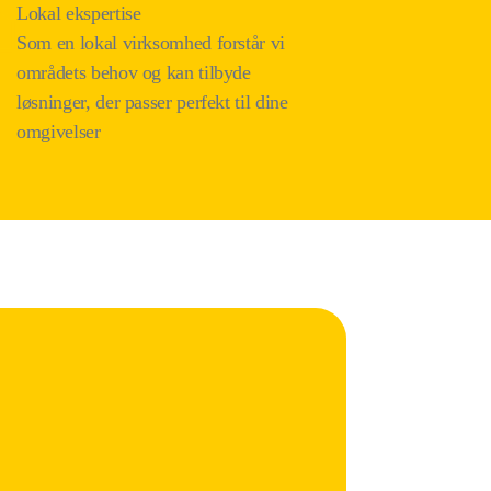
Lokal ekspertise
Som en lokal virksomhed forstår vi
områdets behov og kan tilbyde
løsninger, der passer perfekt til dine
omgivelser