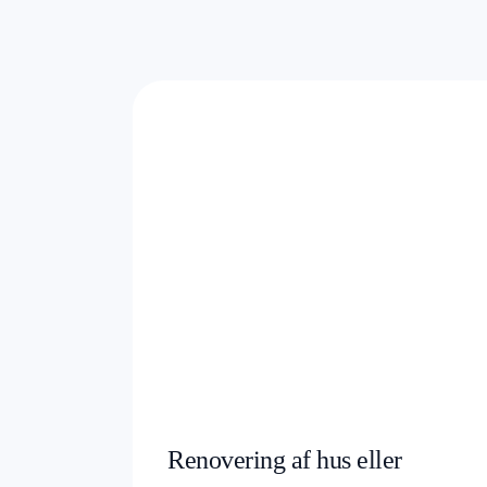
Renovering af hus eller