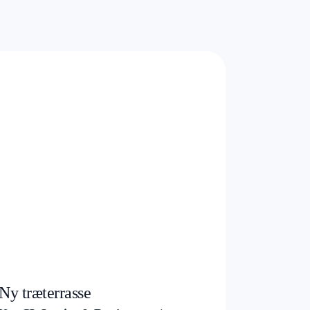
Ny træterrasse