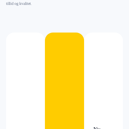
tillid og kvalitet.