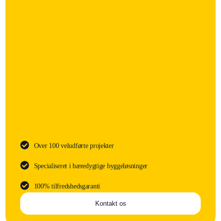
Over 100 veludførte projekter
Specialiseret i bæredygtige byggeløsninger
100% tilfredshedsgaranti
Kontakt os