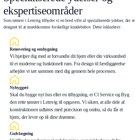
ekspertiseområder
Som tømrer i Lemvig tilbyder vi en bred vifte af specialiserede ydelser, der er
designet til at imødekomme forskellige kundebehov. Dette inkluderer:
Renovering og ombygning
Vi hjælper dig med at forvandle dit hjem eller din virksomhed
til et moderne og funktionelt rum. Fra design til færdiggørelse
arbejder vi tæt sammen med dig gennem hele processen.
Nybyggeri
Skal du bygge nyt hus eller en tilbygning, er Cl Service og Byg
den rette tømrer i Lemvig til opgaven. Vi sikrer, at alle dele af
konstruktionen udføres med præcision og omhu, så du får et
hjem, der lever op til dine drømme.
Gulvlægning