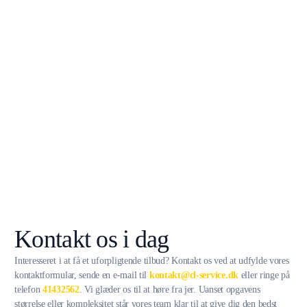
Kontakt os i dag
Interesseret i at få et uforpligtende tilbud? Kontakt os ved at udfylde vores
kontaktformular, sende en e-mail til
kontakt@cl-service.dk
eller ringe på
telefon
41432562
. Vi glæder os til at høre fra jer. Uanset opgavens
størrelse eller kompleksitet står vores team klar til at give dig den bedst