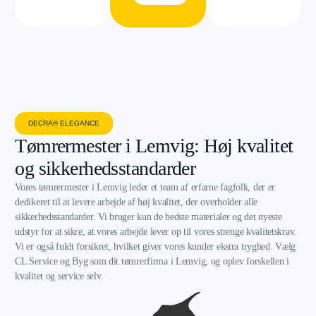
DECRA® ELEGANCE
Tømrermester i Lemvig: Høj kvalitet
og sikkerhedsstandarder
Vores tømrermester i Lemvig leder et team af erfarne fagfolk, der er
dedikeret til at levere arbejde af høj kvalitet, der overholder alle
sikkerhedsstandarder. Vi bruger kun de bedste materialer og det nyeste
udstyr for at sikre, at vores arbejde lever op til vores strenge kvalitetskrav.
Vi er også fuldt forsikret, hvilket giver vores kunder ekstra tryghed. Vælg
CL Service og Byg som dit tømrerfirma i Lemvig, og oplev forskellen i
kvalitet og service selv.