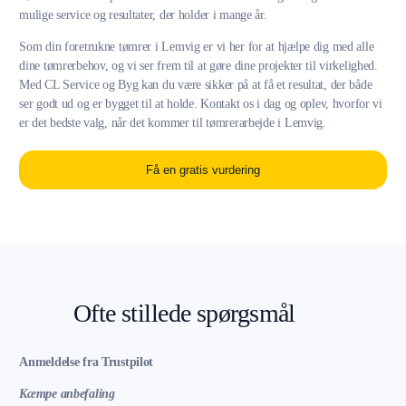
mulige service og resultater, der holder i mange år.
Som din foretrukne tømrer i Lemvig er vi her for at hjælpe dig med alle
dine tømrerbehov, og vi ser frem til at gøre dine projekter til virkelighed.
Med CL Service og Byg kan du være sikker på at få et resultat, der både
ser godt ud og er bygget til at holde. Kontakt os i dag og oplev, hvorfor vi
er det bedste valg, når det kommer til tømrerarbejde i Lemvig.
Få en gratis vurdering
Ofte stillede spørgsmål
Anmeldelse fra Trustpilot
Kæmpe anbefaling